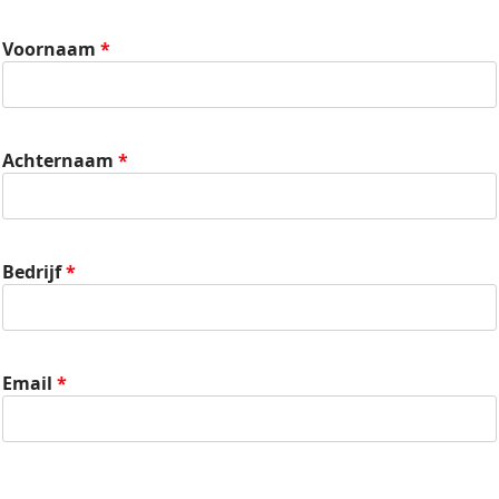
Voornaam
Achternaam
Bedrijf
Email